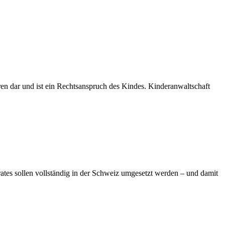
en dar und ist ein Rechtsanspruch des Kindes. Kinderanwaltschaft
rates sollen vollständig in der Schweiz umgesetzt werden – und damit