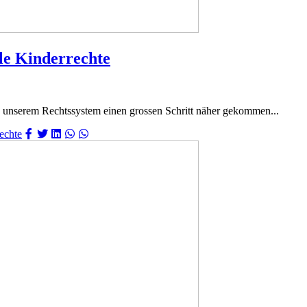
le Kinderrechte
n unserem Rechtssystem einen grossen Schritt näher gekommen...
echte