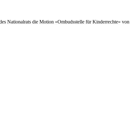
des Nationalrats die Motion «Ombudsstelle für Kinderrechte» von