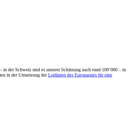
 – in der Schweiz sind es unserer Schätzung nach rund 100’000 – in
aten in der Umsetzung der
Leitlinien des Europarates für eine