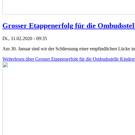
Grosser Etappenerfolg für die Ombudsstel
Di., 11.02.2020 - 09:35
Am 30. Januar sind wir der Schliessung einer empfindlichen Lücke i
Weiterlesen
über Grosser Etappenerfolg für die Ombudsstelle Kinderr