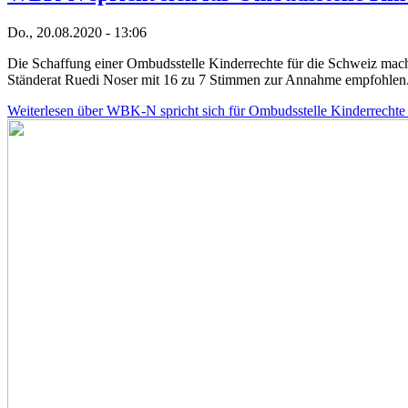
Do., 20.08.2020 - 13:06
Die Schaffung einer Ombudsstelle Kinderrechte für die Schweiz mach
Ständerat Ruedi Noser mit 16 zu 7 Stimmen zur Annahme empfohlen
Weiterlesen
über WBK-N spricht sich für Ombudsstelle Kinderrechte