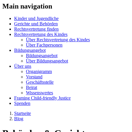
Main navigation
Kinder und Jugendliche
Gerichte und Behörden
Rechtsvertretung finden
Rechtsvertretung des Kindes
Über Rechtsvertretung des Kindes
Über Fachpersonen
Bildungsangebot
Bildungsangebot
Über Bildungsangebot
Über uns
Organigramm
Vorstand
Geschäftsstelle
Beirat
Wissenswertes
Framing Child-friendly Justice
Spenden
Startseite
Blog