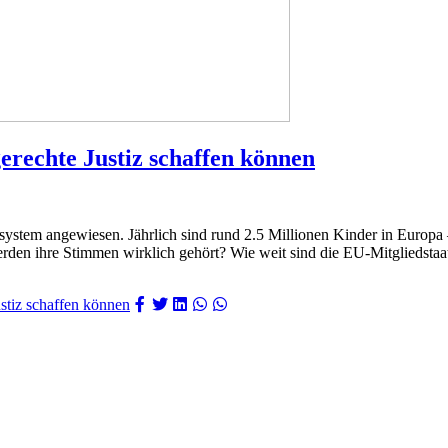
erechte Justiz schaffen können
izsystem angewiesen. Jährlich sind rund 2.5 Millionen Kinder in Europa
werden ihre Stimmen wirklich gehört? Wie weit sind die EU-Mitgliedsta
stiz schaffen können