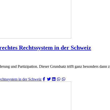
echtes Rechtssystem in der Schweiz
rung und Partizipation. Dieser Grundsatz trifft ganz besonders dann z
chtssystem in der Schweiz