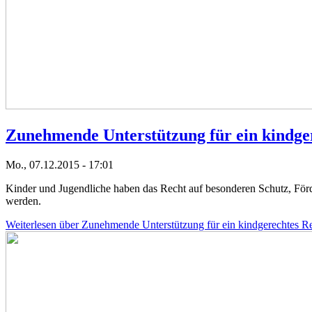
Zunehmende Unterstützung für ein kindger
Mo., 07.12.2015 - 17:01
Kinder und Jugendliche haben das Recht auf besonderen Schutz, Förde
werden.
Weiterlesen
über Zunehmende Unterstützung für ein kindgerechtes Re