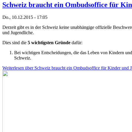
Schweiz braucht ein Ombudsoffice für Kin
Do., 10.12.2015 - 17:05
Derzeit gibt es in der Schweiz keine unabhängige offizielle Beschwer
und Jugendliche.
Dies sind die
5 wichtigsten Gründe
dafür:
Bei wichtigen Entscheidungen, die das Leben von Kindern und Jug
Schweiz.
Weiterlesen
über Schweiz braucht ein Ombudsoffice für Kinder und 