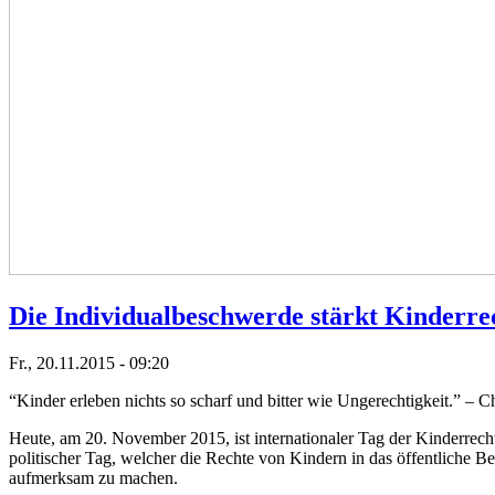
Die Individualbeschwerde stärkt Kinderre
Fr., 20.11.2015 - 09:20
“Kinder erleben nichts so scharf und bitter wie Ungerechtigkeit.” – C
Heute, am 20. November 2015, ist internationaler Tag der Kinderrech
politischer Tag, welcher die Rechte von Kindern in das öffentliche 
aufmerksam zu machen.