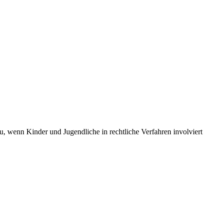
u, wenn Kinder und Jugendliche in rechtliche Verfahren involviert