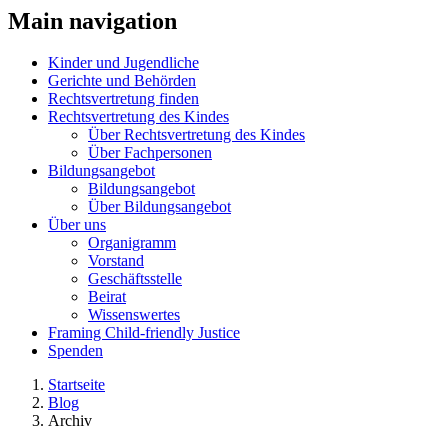
Main navigation
Kinder und Jugendliche
Gerichte und Behörden
Rechtsvertretung finden
Rechtsvertretung des Kindes
Über Rechtsvertretung des Kindes
Über Fachpersonen
Bildungsangebot
Bildungsangebot
Über Bildungsangebot
Über uns
Organigramm
Vorstand
Geschäftsstelle
Beirat
Wissenswertes
Framing Child-friendly Justice
Spenden
Startseite
Blog
Archiv