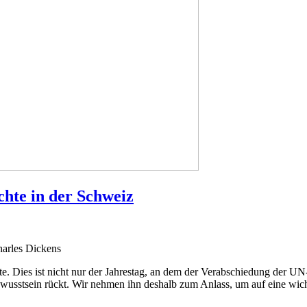
chte in der Schweiz
harles Dickens
te. Dies ist nicht nur der Jahrestag, an dem der Verabschiedung der 
Bewusstsein rückt. Wir nehmen ihn deshalb zum Anlass, um auf eine wi