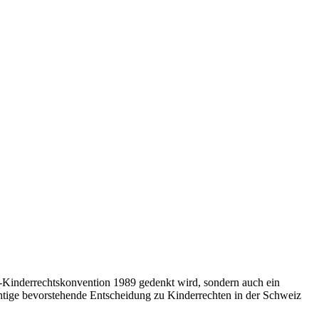
UN-Kinderrechtskonvention 1989 gedenkt wird, sondern auch ein
chtige bevorstehende Entscheidung zu Kinderrechten in der Schweiz