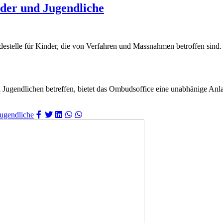
der und Jugendliche
destelle für Kinder, die von Verfahren und Massnahmen betroffen sind.
endlichen betreffen, bietet das Ombudsoffice eine unabhänige Anlaufstel
Jugendliche