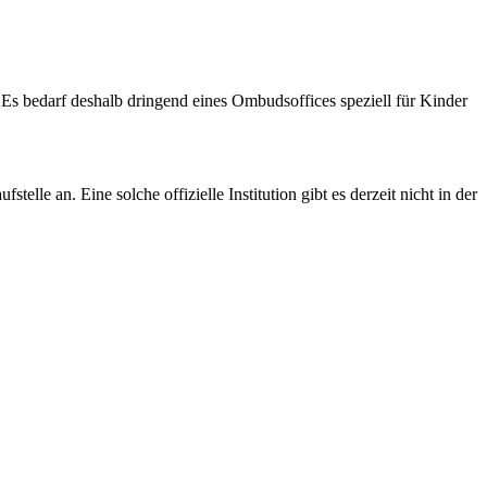
 Es bedarf deshalb dringend eines Ombudsoffices speziell für Kinder
le an. Eine solche offizielle Institution gibt es derzeit nicht in der