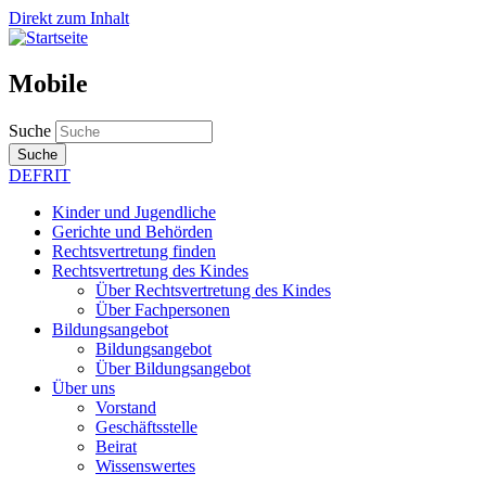
Direkt zum Inhalt
Mobile
Suche
Suche
DE
FR
IT
Kinder und Jugendliche
Gerichte und Behörden
Rechtsvertretung finden
Rechtsvertretung des Kindes
Über Rechtsvertretung des Kindes
Über Fachpersonen
Bildungsangebot
Bildungsangebot
Über Bildungsangebot
Über uns
Vorstand
Geschäftsstelle
Beirat
Wissenswertes