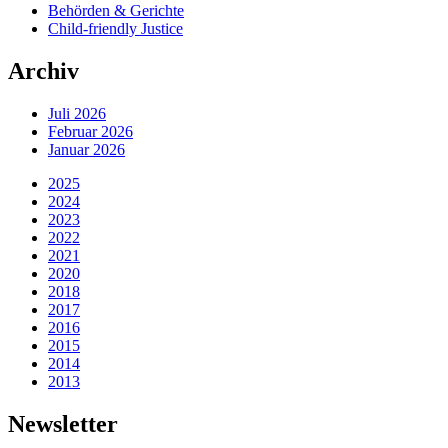
Behörden & Gerichte
Child-friendly Justice
Archiv
Juli 2026
Februar 2026
Januar 2026
2025
2024
2023
2022
2021
2020
2018
2017
2016
2015
2014
2013
Newsletter