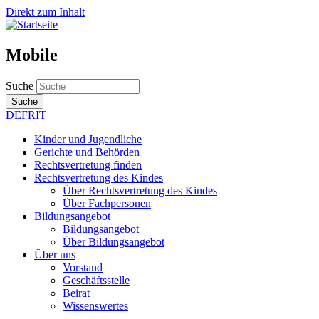
Direkt zum Inhalt
Mobile
Suche
Suche
DE
FR
IT
Kinder und Jugendliche
Gerichte und Behörden
Rechtsvertretung finden
Rechtsvertretung des Kindes
Über Rechtsvertretung des Kindes
Über Fachpersonen
Bildungsangebot
Bildungsangebot
Über Bildungsangebot
Über uns
Vorstand
Geschäftsstelle
Beirat
Wissenswertes