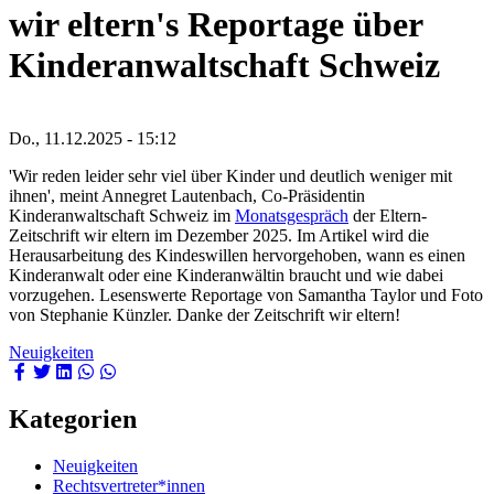
wir eltern's Reportage über
Kinderanwaltschaft Schweiz
Do., 11.12.2025 - 15:12
'Wir reden leider sehr viel über Kinder und deutlich weniger mit
ihnen', meint Annegret Lautenbach, Co-Präsidentin
Kinderanwaltschaft Schweiz im
Monatsgespräch
der Eltern-
Zeitschrift wir eltern im Dezember 2025. Im Artikel wird die
Herausarbeitung des Kindeswillen hervorgehoben, wann es einen
Kinderanwalt oder eine Kinderanwältin braucht und wie dabei
vorzugehen. Lesenswerte Reportage von Samantha Taylor und Foto
von Stephanie Künzler. Danke der Zeitschrift wir eltern!
Neuigkeiten
Kategorien
Neuigkeiten
Rechtsvertreter*innen