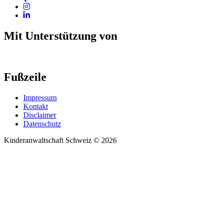
Mit Unterstützung von
Fußzeile
Impressum
Kontakt
Disclaimer
Datenschutz
Kinderanwaltschaft Schweiz © 2026