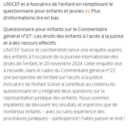
UNICEF et à Avocat·e·s de l'enfant en remplissant le
questionnaire pour enfants et jeunes
ici
. Plus
d'informations lire en bas.
Questionnaire pour enfants sur le Commentaire
général n°27 : Les droits des enfants à l'accès à la justice
et à des recours effectifs
UNICEF Suisse et Liechtenstein lance une enquête auprès
des enfants à l'occasion de la Journée internationale des
droits de l'enfant, le 20 novembre 2024. Cette enquête vise
à recueillir, dans le cadre du Commentaire général n°27,
une perspective de l’enfant sur l'accès à la justice.
Avocat·e·s de l’enfant Suisse a contribué au contenu du
questionnaire en y intégrant deux questions sur la
représentation juridique des enfants. Nous sommes
impatients de découvrir les résultats et espérons que de
nombreux enfants – avec ou sans expérience des
procédures juridiques – participeront ! Faites passer le mot !