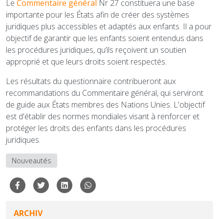
Le
Commentaire général
Nr 27 constituera une base
importante pour les États afin de créer des systèmes
juridiques plus accessibles et adaptés aux enfants. Il a pour
objectif de garantir que les enfants soient entendus dans
les procédures juridiques, qu’ils reçoivent un soutien
approprié et que leurs droits soient respectés.
Les résultats du questionnaire contribueront aux
recommandations du Commentaire général, qui serviront
de guide aux États membres des Nations Unies. L'objectif
est d'établir des normes mondiales visant à renforcer et
protéger les droits des enfants dans les procédures
juridiques.
Nouveautés
ARCHIV