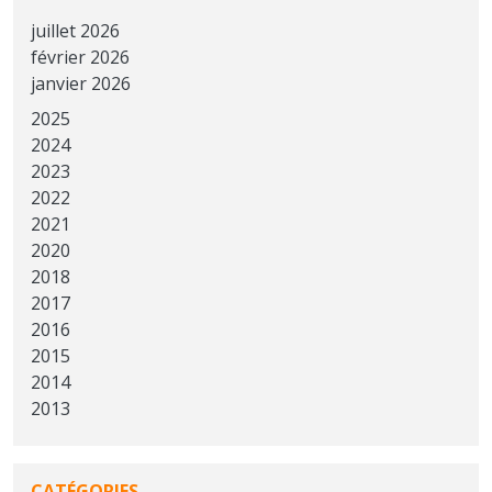
juillet 2026
février 2026
janvier 2026
2025
2024
2023
2022
2021
2020
2018
2017
2016
2015
2014
2013
CATÉGORIES