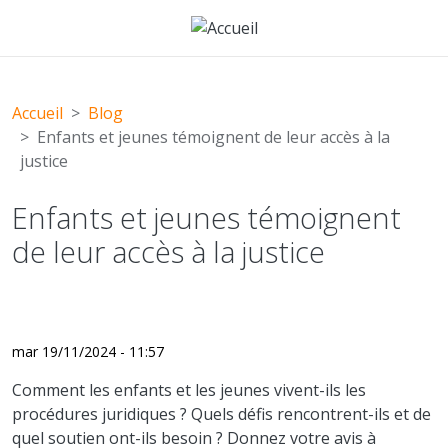
Aller au contenu principal
Accueil
Blog
Enfants et jeunes témoignent de leur accès à la
justice
Enfants et jeunes témoignent
de leur accès à la justice
mar 19/11/2024 - 11:57
Comment les enfants et les jeunes vivent-ils les
procédures juridiques ? Quels défis rencontrent-ils et de
quel soutien ont-ils besoin ? Donnez votre avis à