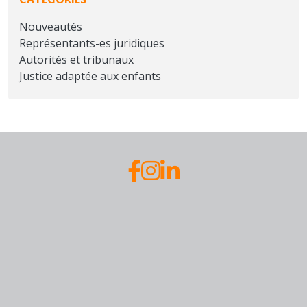
Nouveautés
Représentants-es juridiques
Autorités et tribunaux
Justice adaptée aux enfants