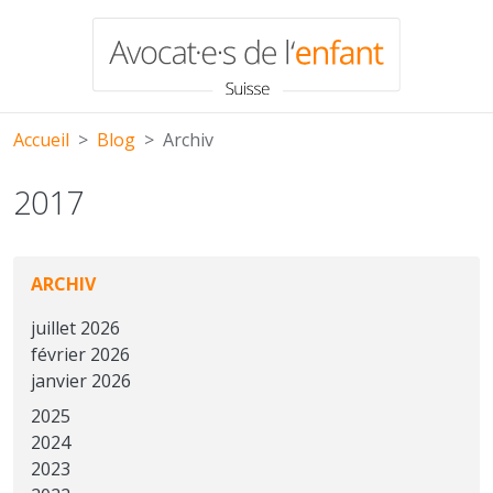
Aller au contenu principal
Accueil
Blog
Archiv
2017
ARCHIV
juillet 2026
février 2026
janvier 2026
2025
2024
2023