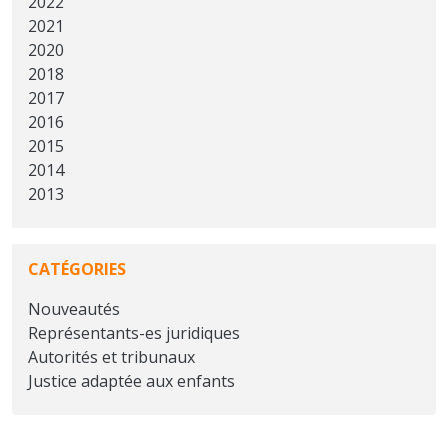
2022
2021
2020
2018
2017
2016
2015
2014
2013
CATÉGORIES
Nouveautés
Représentants-es juridiques
Autorités et tribunaux
Justice adaptée aux enfants