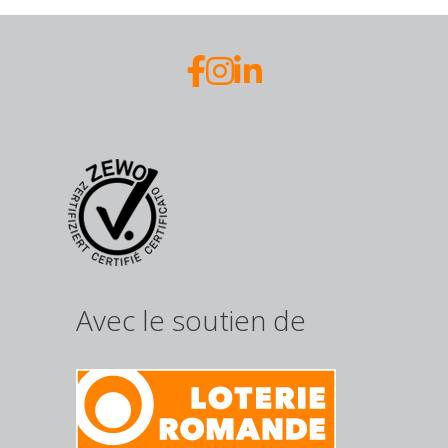
Avec le soutien de