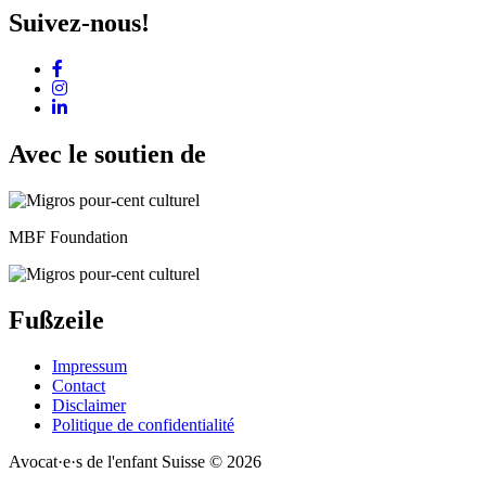
Suivez-nous!
Avec le soutien de
MBF Foundation
Fußzeile
Impressum
Contact
Disclaimer
Politique de confidentialité
Avocat·e·s de l'enfant Suisse © 2026