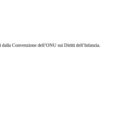
ti dalla Convenzione dell’ONU sui Diritti dell’Infanzia.