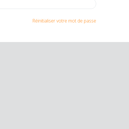
Réinitialiser votre mot de passe