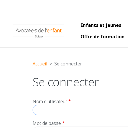
Main naviga
Enfants et jeunes
Offre de formation
Accueil
Se connecter
Se connecter
Nom d'utilisateur
Mot de passe