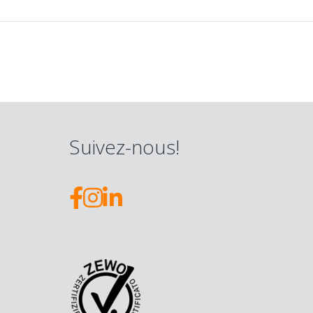
Suivez-nous!