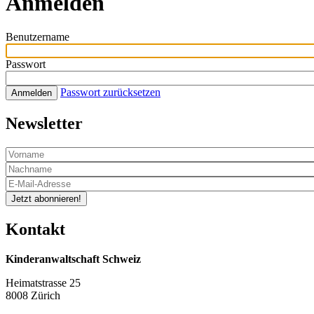
Anmelden
Benutzername
Passwort
Passwort zurücksetzen
Anmelden
Newsletter
Jetzt abonnieren!
Kontakt
Kinderanwaltschaft Schweiz
Heimatstrasse 25
8008 Zürich