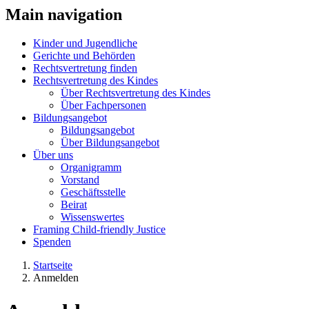
Main navigation
Kinder und Jugendliche
Gerichte und Behörden
Rechtsvertretung finden
Rechtsvertretung des Kindes
Über Rechtsvertretung des Kindes
Über Fachpersonen
Bildungsangebot
Bildungsangebot
Über Bildungsangebot
Über uns
Organigramm
Vorstand
Geschäftsstelle
Beirat
Wissenswertes
Framing Child-friendly Justice
Spenden
Startseite
Anmelden